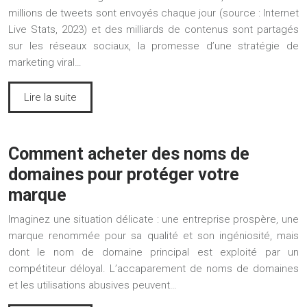
millions de tweets sont envoyés chaque jour (source : Internet
Live Stats, 2023) et des milliards de contenus sont partagés
sur les réseaux sociaux, la promesse d’une stratégie de
marketing viral…
Lire la suite
Comment acheter des noms de
domaines pour protéger votre
marque
Imaginez une situation délicate : une entreprise prospère, une
marque renommée pour sa qualité et son ingéniosité, mais
dont le nom de domaine principal est exploité par un
compétiteur déloyal. L’accaparement de noms de domaines
et les utilisations abusives peuvent…