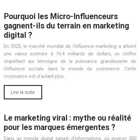
Pourquoi les Micro-Influenceurs
gagnent-ils du terrain en marketing
digital ?
En 2023, le marché mondial de l’influence marketing a atteint
une valeur estimée à 16.4 milliards de dollars, un chiffre
stupéfiant qui témoigne de la puissance grandissante de
l’influence sociale dans le monde du commerce. Cette
croissance est d’autant plus…
Lire la suite
Le marketing viral : mythe ou réalité
pour les marques émergentes ?
Dans un monde digital saturé d’informations, où environ 500