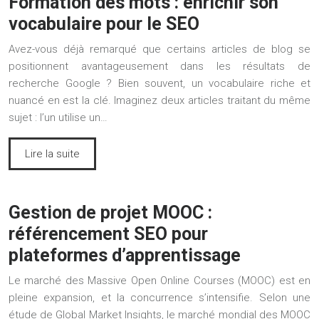
Formation des mots : enrichir son
vocabulaire pour le SEO
Avez-vous déjà remarqué que certains articles de blog se
positionnent avantageusement dans les résultats de
recherche Google ? Bien souvent, un vocabulaire riche et
nuancé en est la clé. Imaginez deux articles traitant du même
sujet : l’un utilise un…
Lire la suite
Gestion de projet MOOC :
référencement SEO pour
plateformes d’apprentissage
Le marché des Massive Open Online Courses (MOOC) est en
pleine expansion, et la concurrence s’intensifie. Selon une
étude de Global Market Insights, le marché mondial des MOOC