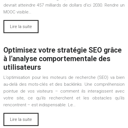
devrait atteindre 457 milliards de dollars d’ici 2030. Rendre un
MOOC visible…
Lire la suite
Optimisez votre stratégie SEO grâce
à l’analyse comportementale des
utilisateurs
L’optimisation pour les moteurs de recherche (SEO) va bien
au-delà des mots-clés et des backlinks. Une compréhension
pointue de vos visiteurs – comment ils interagissent avec
votre site, ce qu’ils recherchent et les obstacles qu’ils
rencontrent – est indispensable. Le…
Lire la suite