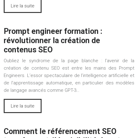
Lire la suite
Prompt engineer formation :
révolutionner la création de
contenus SEO
Oubliez le syndrome de la page blanche : l’avenir de la
création de contenu SEO est entre les mains des Prompt
Engineers. L’essor spectaculaire de l’intelligence artificielle et
de l’apprentissage automatique, en particulier des modèles
de langage avancés comme GPT-3…
Lire la suite
Comment le référencement SEO