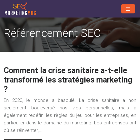
Référencement SEO
Comment la crise sanitaire a-t-elle
transformé les stratégies marketing
?
En 2020, le monde a basculé. La crise sanitaire a non
seulement bouleversé nos vies personnelles, mais a
également redéfini les règles du jeu pour les entreprises, en
particulier dans le domaine du marketing. Les entreprises ont
dû se réinventer,…