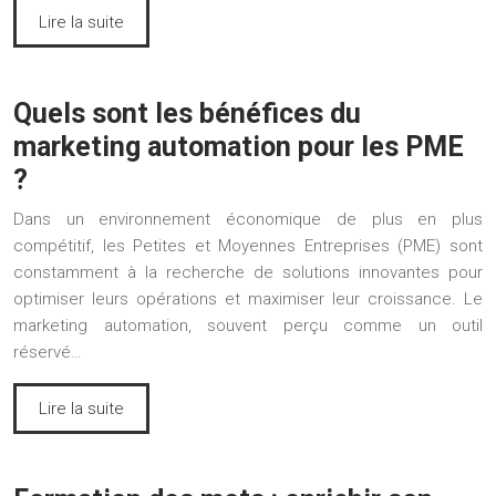
Lire la suite
Quels sont les bénéfices du
marketing automation pour les PME
?
Dans un environnement économique de plus en plus
compétitif, les Petites et Moyennes Entreprises (PME) sont
constamment à la recherche de solutions innovantes pour
optimiser leurs opérations et maximiser leur croissance. Le
marketing automation, souvent perçu comme un outil
réservé…
Lire la suite