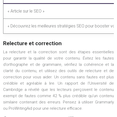
« Article sur le SEO »
« Découvrez les meilleures stratégies SEO pour booster votre t
Relecture et correction
La relecture et la correction sont des étapes essentielles
pour garantir la qualité de votre contenu. Évitez les fautes
d’orthographe et de grammaire, vérifiez la cohérence et la
clarté du contenu, et utilisez des outils de relecture et de
correction pour vous aider. Un contenu sans fautes est plus
crédible et agréable à lire. Un rapport de l’Université de
Cambridge a révélé que les lecteurs perçoivent le contenu
exempt de fautes comme 42 % plus crédible qu’un contenu
similaire contenant des erreurs. Pensez à utiliser Grammarly
ou ProWritingAid pour une relecture efficace.