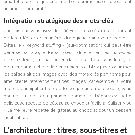
smartphone » indique une intention commerciale, nécessitant
un article comparatif.
Intégration stratégique des mots-clés
Une fois que vous avez identifié vos mots-clés, il est important
de les intégrer de manière stratégique dans votre contenu.
Évitez le « keyword stuffing » (sur-optimisation) qui peut être
pénalisé par Google. Répartissez naturellement les mots-clés
dans le texte, en particulier dans les titres, sous-titres, le
premier paragraphe et la conclusion. N’oubliez pas d’optimiser
les balises alt des images avec des mots-clés pertinents pour
améliorer le référencement des images. Par exemple, si votre
mot-clé principal est « recette de gâteau au chocolat », vous
pourriez utiliser des phrases comme « Découvrez cette
délicieuse recette de gâteau au chocolat facile à réaliser » ou
« La meilleure recette de gâteau au chocolat pour un dessert
inoubliable ».
L’architecture : titres, sous-titres et