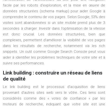
facile par les robots d’exploration, et la mise en œuvre de
données structurées (schema markup) pour aider Google à
comprendre le contenu de vos pages. Selon Google, 53% des
visites sont abandonnées si un site mobile prend plus de 3
secondes à charger. Investir dans l’optimisation de la vitesse
est donc crucial. Les données structurées, bien que
complexes, permettent d’améliorer la visibilité de vos pages
dans les résultats de recherche, notamment via les rich
snippets. Un outil comme Google Search Console peut vous
aider à identifier les problèmes techniques de votre site et à
suivre ses performances.
Link building : construire un réseau de liens
de qualité
Le link building est le processus d’acquisition de liens
provenant d’autres sites web vers le vôtre. Ces liens sont
considérés comme des « votes de confiance » par les
moteurs de recherche, indiquant que votre site est une