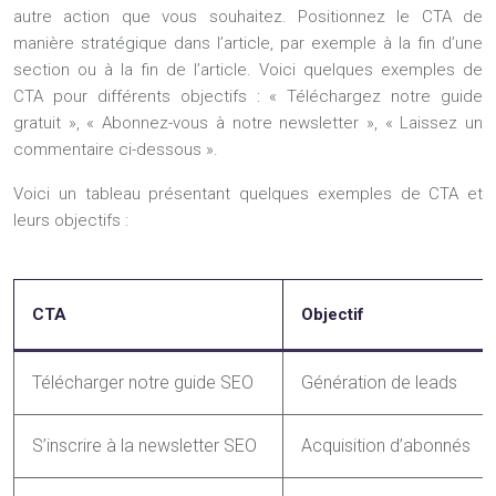
autre action que vous souhaitez. Positionnez le CTA de
manière stratégique dans l’article, par exemple à la fin d’une
section ou à la fin de l’article. Voici quelques exemples de
CTA pour différents objectifs : « Téléchargez notre guide
gratuit », « Abonnez-vous à notre newsletter », « Laissez un
commentaire ci-dessous ».
Voici un tableau présentant quelques exemples de CTA et
leurs objectifs :
CTA
Objectif
Télécharger notre guide SEO
Génération de leads
S’inscrire à la newsletter SEO
Acquisition d’abonnés