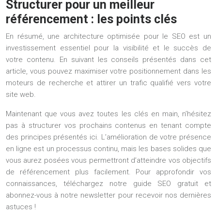
Structurer pour un meilleur
référencement : les points clés
En résumé, une architecture optimisée pour le SEO est un
investissement essentiel pour la visibilité et le succès de
votre contenu. En suivant les conseils présentés dans cet
article, vous pouvez maximiser votre positionnement dans les
moteurs de recherche et attirer un trafic qualifié vers votre
site web.
Maintenant que vous avez toutes les clés en main, n’hésitez
pas à structurer vos prochains contenus en tenant compte
des principes présentés ici. L’amélioration de votre présence
en ligne est un processus continu, mais les bases solides que
vous aurez posées vous permettront d’atteindre vos objectifs
de référencement plus facilement. Pour approfondir vos
connaissances, téléchargez notre guide SEO gratuit et
abonnez-vous à notre newsletter pour recevoir nos dernières
astuces !