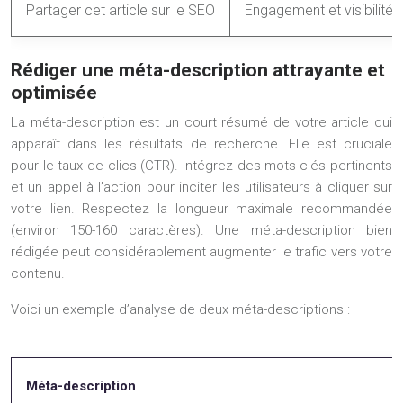
Partager cet article sur le SEO
Engagement et visibilité
Rédiger une méta-description attrayante et
optimisée
La méta-description est un court résumé de votre article qui
apparaît dans les résultats de recherche. Elle est cruciale
pour le taux de clics (CTR). Intégrez des mots-clés pertinents
et un appel à l’action pour inciter les utilisateurs à cliquer sur
votre lien. Respectez la longueur maximale recommandée
(environ 150-160 caractères). Une méta-description bien
rédigée peut considérablement augmenter le trafic vers votre
contenu.
Voici un exemple d’analyse de deux méta-descriptions :
Méta-description