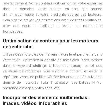
référencement. Votre contenu doit démontrer votre expertise
dans le domaine, votre autorité en tant que source
d’information fiable et votre crédibilité auprès des lecteurs.
Cela signifie étayer vos affirmations avec des faits vérifiables,
citer des sources crédibles et éviter les informations
trompeuses.
Optimisation du contenu pour les moteurs
de recherche
Utilisez des mots-clés de manière naturelle et pertinente dans
votre texte. Optimisez la densité de mots-clés (sans tomber
dans le keyword stuffing). Utilisez des synonymes et des
variations de mots-clés pour enrichir le contenu et éviter la
répétition. Avant de publier, vérifiez les critères clés suivants :
densité de mots-clés, lisibilité, utilisation des balises HTML,
présence d’images optimisées, etc.
Incorporer des éléments multimédias :
images, vidéos, infographies