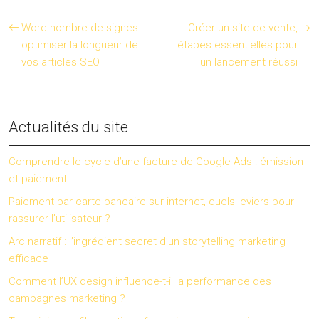
Word nombre de signes :
Créer un site de vente,
optimiser la longueur de
étapes essentielles pour
vos articles SEO
un lancement réussi
Actualités du site
Comprendre le cycle d’une facture de Google Ads : émission
et paiement
Paiement par carte bancaire sur internet, quels leviers pour
rassurer l’utilisateur ?
Arc narratif : l’ingrédient secret d’un storytelling marketing
efficace
Comment l’UX design influence-t-il la performance des
campagnes marketing ?