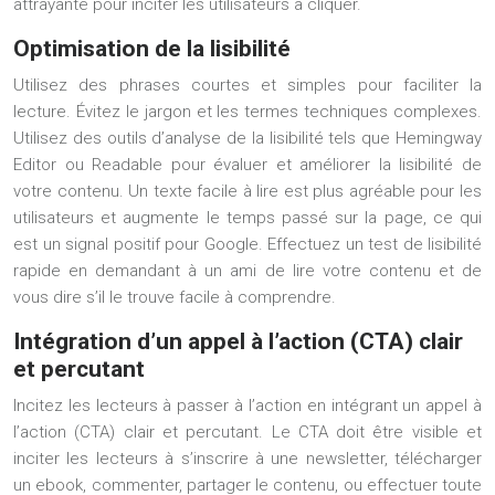
attrayante pour inciter les utilisateurs à cliquer.
Optimisation de la lisibilité
Utilisez des phrases courtes et simples pour faciliter la
lecture. Évitez le jargon et les termes techniques complexes.
Utilisez des outils d’analyse de la lisibilité tels que Hemingway
Editor ou Readable pour évaluer et améliorer la lisibilité de
votre contenu. Un texte facile à lire est plus agréable pour les
utilisateurs et augmente le temps passé sur la page, ce qui
est un signal positif pour Google. Effectuez un test de lisibilité
rapide en demandant à un ami de lire votre contenu et de
vous dire s’il le trouve facile à comprendre.
Intégration d’un appel à l’action (CTA) clair
et percutant
Incitez les lecteurs à passer à l’action en intégrant un appel à
l’action (CTA) clair et percutant. Le CTA doit être visible et
inciter les lecteurs à s’inscrire à une newsletter, télécharger
un ebook, commenter, partager le contenu, ou effectuer toute