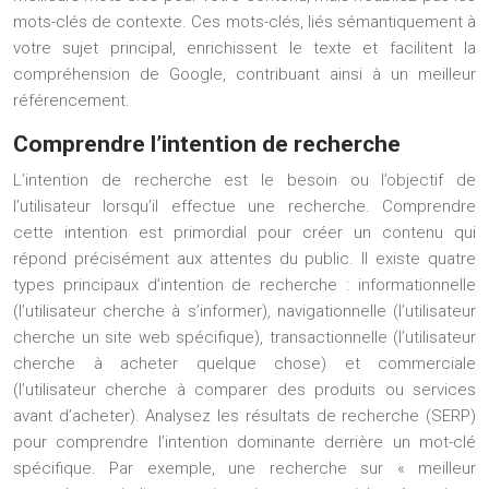
mots-clés de contexte. Ces mots-clés, liés sémantiquement à
votre sujet principal, enrichissent le texte et facilitent la
compréhension de Google, contribuant ainsi à un meilleur
référencement.
Comprendre l’intention de recherche
L’intention de recherche est le besoin ou l’objectif de
l’utilisateur lorsqu’il effectue une recherche. Comprendre
cette intention est primordial pour créer un contenu qui
répond précisément aux attentes du public. Il existe quatre
types principaux d’intention de recherche : informationnelle
(l’utilisateur cherche à s’informer), navigationnelle (l’utilisateur
cherche un site web spécifique), transactionnelle (l’utilisateur
cherche à acheter quelque chose) et commerciale
(l’utilisateur cherche à comparer des produits ou services
avant d’acheter). Analysez les résultats de recherche (SERP)
pour comprendre l’intention dominante derrière un mot-clé
spécifique. Par exemple, une recherche sur « meilleur