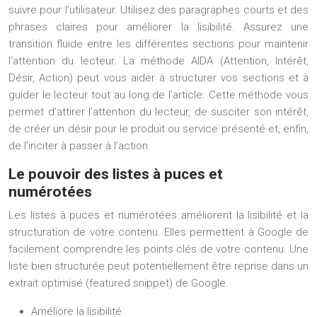
suivre pour l’utilisateur. Utilisez des paragraphes courts et des
phrases claires pour améliorer la lisibilité. Assurez une
transition fluide entre les différentes sections pour maintenir
l’attention du lecteur. La méthode AIDA (Attention, Intérêt,
Désir, Action) peut vous aider à structurer vos sections et à
guider le lecteur tout au long de l’article. Cette méthode vous
permet d’attirer l’attention du lecteur, de susciter son intérêt,
de créer un désir pour le produit ou service présenté et, enfin,
de l’inciter à passer à l’action.
Le pouvoir des listes à puces et
numérotées
Les listes à puces et numérotées améliorent la lisibilité et la
structuration de votre contenu. Elles permettent à Google de
facilement comprendre les points clés de votre contenu. Une
liste bien structurée peut potentiellement être reprise dans un
extrait optimisé (featured snippet) de Google.
Améliore la lisibilité