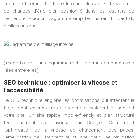
interne est pertinent et bien structuré, plus votre site web aura
de chances d’être bien positionné dans les résultats de
recherche. Voici un diagramme simplifié illustrant l’impact du
maillage interne:
(Image fictive – un diagramme réel illustrerait des pages web
liées entre elles)
SEO technique : optimiser la vitesse et
l’accessibilité
Le SEO technique englobe les optimisations qui affectent la
façon dont les moteurs de recherche explorent et indexent
votre site. Un site rapide, mobile-friendly et bien structuré
techniquement est favorisé par Google. Cela inclut
l’optimisation de la vitesse de chargement des pages,
l’amélioration de l’architecture du site pour une navigation