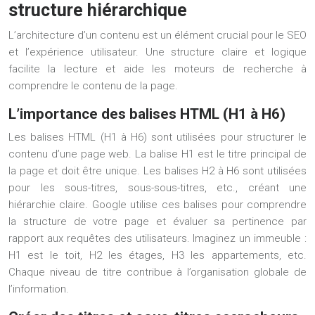
structure hiérarchique
L’architecture d’un contenu est un élément crucial pour le SEO
et l’expérience utilisateur. Une structure claire et logique
facilite la lecture et aide les moteurs de recherche à
comprendre le contenu de la page.
L’importance des balises HTML (H1 à H6)
Les balises HTML (H1 à H6) sont utilisées pour structurer le
contenu d’une page web. La balise H1 est le titre principal de
la page et doit être unique. Les balises H2 à H6 sont utilisées
pour les sous-titres, sous-sous-titres, etc., créant une
hiérarchie claire. Google utilise ces balises pour comprendre
la structure de votre page et évaluer sa pertinence par
rapport aux requêtes des utilisateurs. Imaginez un immeuble :
H1 est le toit, H2 les étages, H3 les appartements, etc.
Chaque niveau de titre contribue à l’organisation globale de
l’information.