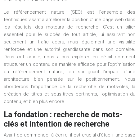
Le référencement naturel (SEO) est l’ensemble des
techniques visant à améliorer la position d’une page web dans
les résultats des moteurs de recherche. C’est un pilier
essentiel pour le succès de tout article, lui assurant non
seulement un trafic accru, mais également une visibilité
renforcée et une autorité grandissante dans son domaine.
Dans cet article, nous allons explorer en détail comment
structurer un contenu de manière efficace pour l’optimisation
du référencement naturel, en soulignant l’impact d’une
architecture bien pensée sur le positionnement. Nous
aborderons l’importance de la recherche de mots-clés, la
création de titres et sous-titres pertinents, l’optimisation du
contenu, et bien plus encore.
La fondation : recherche de mots-
clés et intention de recherche
Avant de commencer à écrire, il est crucial d’établir une base