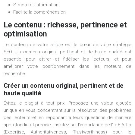
Structure l’information
Facilite la compréhension
Le contenu : richesse, pertinence et
optimisation
Le contenu de votre article est le cœur de votre stratégie
SEO. Un contenu original, pertinent et de haute qualité est
essentiel pour attirer et fidéliser les lecteurs, et pour
améliorer votre positionnement dans les moteurs de
recherche.
Créer un contenu original, pertinent et de
haute qualité
Évitez le plagiat à tout prix. Proposez une valeur ajoutée
unique en vous concentrant sur la résolution des problèmes
des lecteurs et en répondant à leurs questions de manière
approfondie et précise. Insistez sur l’importance de l’ « E-A-T »
(Expertise, Authoritativeness, Trustworthiness) pour le