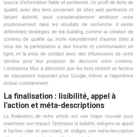
source d’information fiable et pertinente. Un profil de liens de
qualité, avec des liens provenant de sites web pertinents et
faisant autorité, peut considérablement améliorer votre
positionnement dans les résultats de recherche. Il existe
différentes stratégies de link building, comme la création de
contenu de qualité qui incite naturellement d’autres sites à
vous lier, la participation à des forums et communautés en
ligne, et la prise de contact avec des influenceurs de votre
secteur pour leur proposer de découvrir votre contenu.
L’entreprise Moz a démontré que les liens restent un facteur
de classement important pour Google, même si l’algorithme
évolue constamment.
La finalisation : lisibilité, appel à
l’action et méta-descriptions
La finalisation de votre article est une étape cruciale pour
maximiser son impact. Optimisez la lisibilité, intégrez un appel
à l’action clair et percutant, et rédigez une méta-description