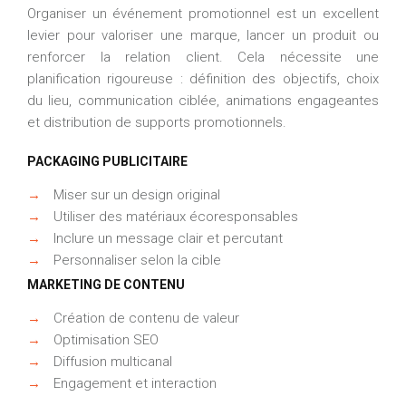
Organiser un événement promotionnel est un excellent
levier pour valoriser une marque, lancer un produit ou
renforcer la relation client. Cela nécessite une
planification rigoureuse : définition des objectifs, choix
du lieu, communication ciblée, animations engageantes
et distribution de supports promotionnels.
PACKAGING PUBLICITAIRE
→
Miser sur un design original
→
Utiliser des matériaux écoresponsables
→
Inclure un message clair et percutant
→
Personnaliser selon la cible
MARKETING DE CONTENU
→
Création de contenu de valeur
→
Optimisation SEO
→
Diffusion multicanal
→
Engagement et interaction