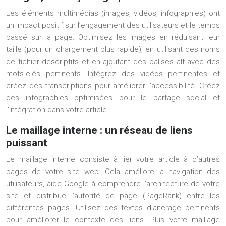
Les éléments multimédias (images, vidéos, infographies) ont
un impact positif sur l’engagement des utilisateurs et le temps
passé sur la page. Optimisez les images en réduisant leur
taille (pour un chargement plus rapide), en utilisant des noms
de fichier descriptifs et en ajoutant des balises alt avec des
mots-clés pertinents. Intégrez des vidéos pertinentes et
créez des transcriptions pour améliorer l’accessibilité. Créez
des infographies optimisées pour le partage social et
l’intégration dans votre article.
Le maillage interne : un réseau de liens
puissant
Le maillage interne consiste à lier votre article à d’autres
pages de votre site web. Cela améliore la navigation des
utilisateurs, aide Google à comprendre l’architecture de votre
site et distribue l’autorité de page (PageRank) entre les
différentes pages. Utilisez des textes d’ancrage pertinents
pour améliorer le contexte des liens. Plus votre maillage