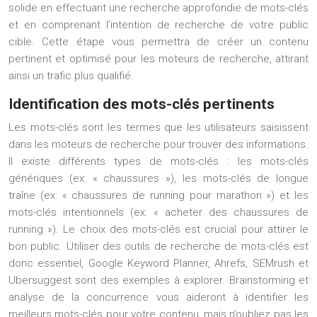
solide en effectuant une recherche approfondie de mots-clés
et en comprenant l’intention de recherche de votre public
cible. Cette étape vous permettra de créer un contenu
pertinent et optimisé pour les moteurs de recherche, attirant
ainsi un trafic plus qualifié.
Identification des mots-clés pertinents
Les mots-clés sont les termes que les utilisateurs saisissent
dans les moteurs de recherche pour trouver des informations.
Il existe différents types de mots-clés : les mots-clés
génériques (ex: « chaussures »), les mots-clés de longue
traîne (ex: « chaussures de running pour marathon ») et les
mots-clés intentionnels (ex: « acheter des chaussures de
running »). Le choix des mots-clés est crucial pour attirer le
bon public. Utiliser des outils de recherche de mots-clés est
donc essentiel, Google Keyword Planner, Ahrefs, SEMrush et
Ubersuggest sont des exemples à explorer. Brainstorming et
analyse de la concurrence vous aideront à identifier les
meilleurs mots-clés pour votre contenu, mais n’oubliez pas les