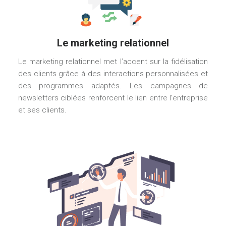
Le marketing relationnel
Le marketing relationnel met l’accent sur la fidélisation
des clients grâce à des interactions personnalisées et
des programmes adaptés. Les campagnes de
newsletters ciblées renforcent le lien entre l’entreprise
et ses clients.