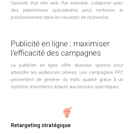
l’autorité d’un site web. Par exemple, collaborer avec
des plateformes spécialisées peut renforcer le
positionnement dans les résultats de recherche.
Publicité en ligne : maximiser
l’efficacité des campagnes
La publicité en ligne offre diverses options pour
atteindre les audiences ciblées. Les campagnes PPC
permettent de générer du trafic qualifié grâce à un
système d’enchères adapté aux besoins spécifiques.
Retargeting stratégique