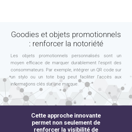
Goodies et objets promotionnels
: renforcer la notoriété
Les objets promotionnels personnalisés sont un
moyen efficace de marquer durablement l’esprit des
consommateurs. Par exemple, intégrer un QR code sur
un stylo ou un tote bag peut faciliter l’accès aux
informations clés sur une marque.
Cette approche innovante
permet non seulement de
renforcer la visibilité de