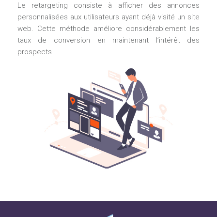
Le retargeting consiste à afficher des annonces
personnalisées aux utilisateurs ayant déjà visité un site
web. Cette méthode améliore considérablement les
taux de conversion en maintenant l’intérêt des
prospects.