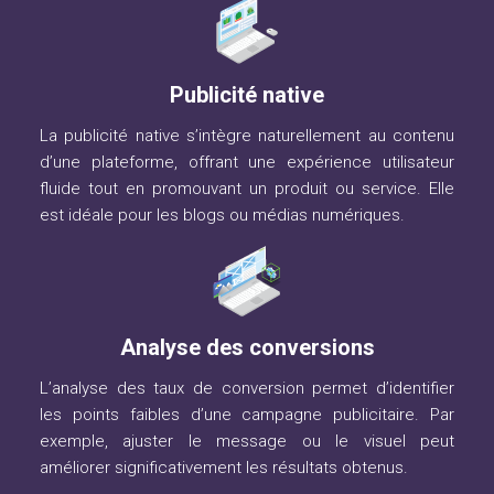
Publicité native
La publicité native s’intègre naturellement au contenu
d’une plateforme, offrant une expérience utilisateur
fluide tout en promouvant un produit ou service. Elle
est idéale pour les blogs ou médias numériques.
Analyse des conversions
L’analyse des taux de conversion permet d’identifier
les points faibles d’une campagne publicitaire. Par
exemple, ajuster le message ou le visuel peut
améliorer significativement les résultats obtenus.