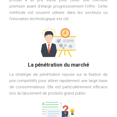
premium avant d’élargir progressivement l’offre. Cette
méthode est souvent utilisée dans les secteurs où
l’innovation technologique est clé.
La pénétration du marché
La stratégie de pénétration repose sur la fixation de
prix compétitifs pour attirer rapidement une large base
de consommateurs. Elle est particulièrement efficace
lors du lancement de produits grand public.