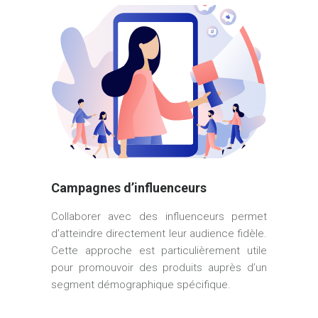
Campagnes d’influenceurs
Collaborer avec des influenceurs permet
d’atteindre directement leur audience fidèle.
Cette approche est particulièrement utile
pour promouvoir des produits auprès d’un
segment démographique spécifique.