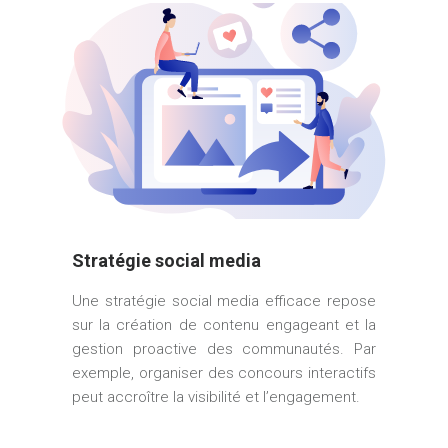
Stratégie social media
Une stratégie social media efficace repose
sur la création de contenu engageant et la
gestion proactive des communautés. Par
exemple, organiser des concours interactifs
peut accroître la visibilité et l’engagement.