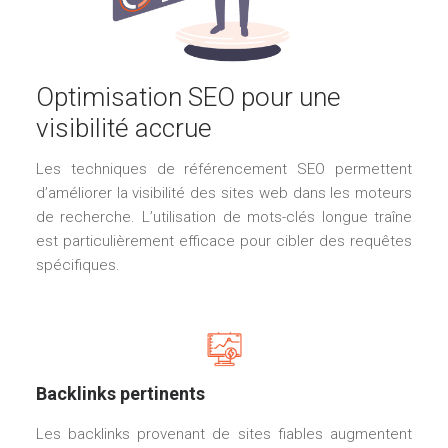
Optimisation SEO pour une
visibilité accrue
Les techniques de référencement SEO permettent
d’améliorer la visibilité des sites web dans les moteurs
de recherche. L’utilisation de mots-clés longue traîne
est particulièrement efficace pour cibler des requêtes
spécifiques.
Backlinks pertinents
Les backlinks provenant de sites fiables augmentent