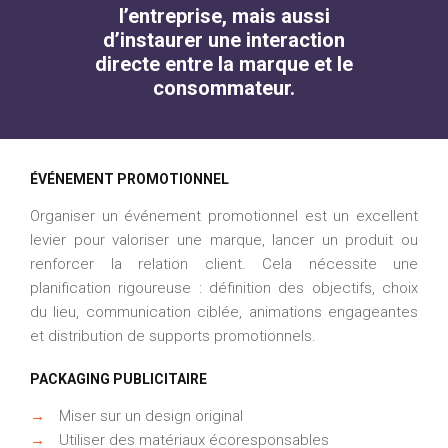
l’entreprise, mais aussi
d’instaurer une interaction
directe entre la marque et le
consommateur.
ÉVÉNEMENT PROMOTIONNEL
Organiser un événement promotionnel est un excellent
levier pour valoriser une marque, lancer un produit ou
renforcer la relation client. Cela nécessite une
planification rigoureuse : définition des objectifs, choix
du lieu, communication ciblée, animations engageantes
et distribution de supports promotionnels.
PACKAGING PUBLICITAIRE
→
Miser sur un design original
→
Utiliser des matériaux écoresponsables