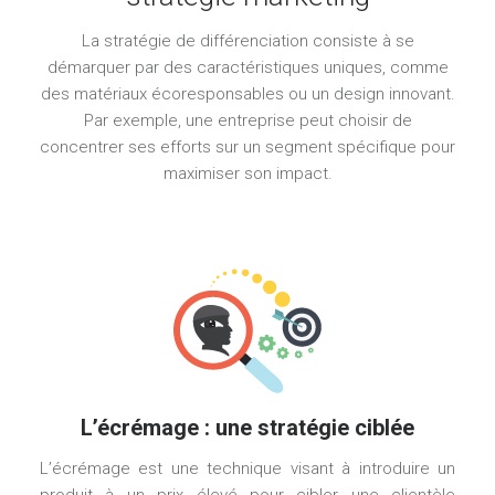
La stratégie de différenciation consiste à se
démarquer par des caractéristiques uniques, comme
des matériaux écoresponsables ou un design innovant.
Par exemple, une entreprise peut choisir de
concentrer ses efforts sur un segment spécifique pour
maximiser son impact.
L’écrémage : une stratégie ciblée
L’écrémage est une technique visant à introduire un
produit à un prix élevé pour cibler une clientèle