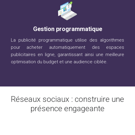
Gestion programmatique
La publicité programmatique utilise des algorithmes
pour acheter automatiquement des espaces
publicitaires en ligne, garantissant ainsi une meilleure
optimisation du budget et une audience ciblée.
Réseaux sociaux : construire une
présence engageante