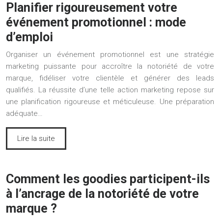
Planifier rigoureusement votre
événement promotionnel : mode
d’emploi
Organiser un événement promotionnel est une stratégie
marketing puissante pour accroître la notoriété de votre
marque, fidéliser votre clientèle et générer des leads
qualifiés. La réussite d’une telle action marketing repose sur
une planification rigoureuse et méticuleuse. Une préparation
adéquate…
Lire la suite
Comment les goodies participent-ils
à l’ancrage de la notoriété de votre
marque ?