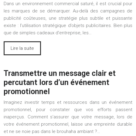
Dans un environnement commercial saturé, il est crucial pour
les marques de se démarquer. Au-delà des campagnes de
publicité coûteuses, une stratégie plus subtile et puissante
existe : l’utilisation stratégique d’objets publicitaires. Bien plus
que de simples cadeaux d’entreprise, les…
Lire la suite
Transmettre un message clair et
percutant lors d’un événement
promotionnel
Imaginez investir temps et ressources dans un événement
promotionnel, pour constater que vos efforts passent
inaperçus. Comment s’assurer que votre message, lors de
votre événement promotionnel, laisse une empreinte durable
et ne se noie pas dans le brouhaha ambiant ?…