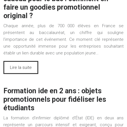
faire un goodies promotionnel
original ?
Chaque année, plus de 700 000 élèves en France se
présentent au baccalauréat, un chiffre qui souligne
l’importance de cet événement. Ce moment clé représente
une opportunité immense pour les entreprises souhaitant
établir un lien durable avec une population jeune…
Lire la suite
Formation ide en 2 ans : objets
promotionnels pour fidéliser les
étudiants
La formation d’infirmier diplômé d’État (IDE) en deux ans
représente un parcours intensif et exigeant, conçu pour