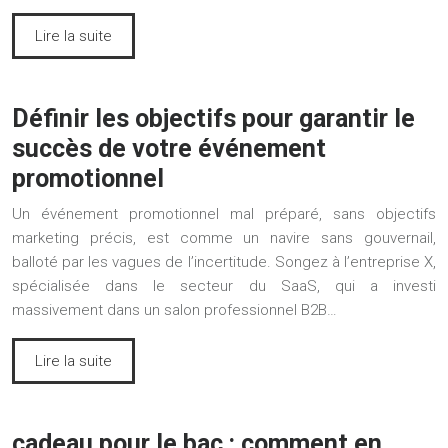
Lire la suite
Définir les objectifs pour garantir le
succès de votre événement
promotionnel
Un événement promotionnel mal préparé, sans objectifs
marketing précis, est comme un navire sans gouvernail,
balloté par les vagues de l’incertitude. Songez à l’entreprise X,
spécialisée dans le secteur du SaaS, qui a investi
massivement dans un salon professionnel B2B…
Lire la suite
cadeau pour le bac : comment en