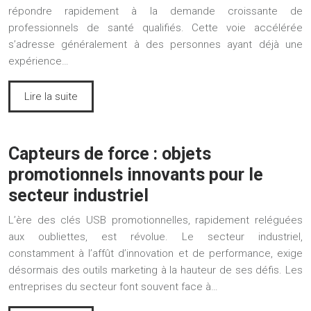
répondre rapidement à la demande croissante de
professionnels de santé qualifiés. Cette voie accélérée
s’adresse généralement à des personnes ayant déjà une
expérience…
Lire la suite
Capteurs de force : objets
promotionnels innovants pour le
secteur industriel
L’ère des clés USB promotionnelles, rapidement reléguées
aux oubliettes, est révolue. Le secteur industriel,
constamment à l’affût d’innovation et de performance, exige
désormais des outils marketing à la hauteur de ses défis. Les
entreprises du secteur font souvent face à…