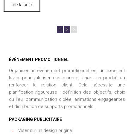
Lire la suite
1
2
3
ÉVÉNEMENT PROMOTIONNEL
Organiser un événement promotionnel est un excellent
levier pour valoriser une marque, lancer un produit ou
renforcer la relation client. Cela nécessite une
planification rigoureuse : définition des objectifs, choix
du lieu, communication ciblée, animations engageantes
et distribution de supports promotionnels.
PACKAGING PUBLICITAIRE
→
Miser sur un design original