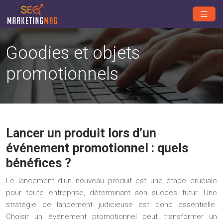
Goodies et objets
promotionnels
Lancer un produit lors d’un
événement promotionnel : quels
bénéfices ?
Le lancement d’un nouveau produit est une étape cruciale
pour toute entreprise, déterminant son succès futur. Une
stratégie de lancement judicieuse est donc essentielle.
Choisir un événement promotionnel peut transformer un