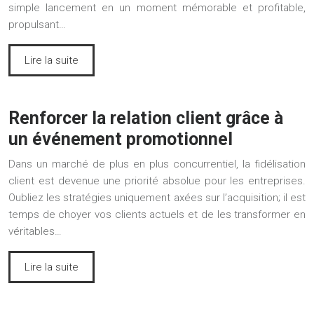
simple lancement en un moment mémorable et profitable,
propulsant…
Lire la suite
Renforcer la relation client grâce à
un événement promotionnel
Dans un marché de plus en plus concurrentiel, la fidélisation
client est devenue une priorité absolue pour les entreprises.
Oubliez les stratégies uniquement axées sur l’acquisition; il est
temps de choyer vos clients actuels et de les transformer en
véritables…
Lire la suite