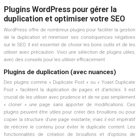
Plugins WordPress pour gérer la
duplication et optimiser votre SEO
WordPress offre de nombreux plugins pour faciliter la gestion
de la duplication et minimiser ses conséquences négatives
sur le SEO. Il est essentiel de choisir les bons outils et de les
utiliser avec précaution. Voici une sélection de plugins utiles,
avec des conseils pour les utiliser efficacement.
Plugins de duplication (avec nuances)
Des plugins comme « Duplicate Post » ou « Yoast Duplicate
Post » facilitent la duplication de pages et d’articles. Il est
crucial de les utiliser avec prudence et de ne pas simplement
« cloner » une page sans apporter de modifications. Ces
plugins peuvent être utiles pour créer des brouillons ou pour
copier la structure d’une page existante, mais il est impératif
de réécrire le contenu pour éviter le duplicate content. Les
fonctionnalités de création de brouillons et d’options de