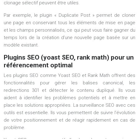
clonage sélectif peuvent être utiles.
Par exemple, le plugin « Duplicate Post » permet de cloner
une page en conservant tous les éléments de mise en page
et les champs personnalisés, ce qui peut vous faire gagner du
temps lors de la création d’une nouvelle page basée sur un
modèle existant.
Plugins SEO (yoast SEO, rank math) pour un
référencement optimal
Les plugins SEO comme Yoast SEO et Rank Math offrent des
fonctionnalités pour gérer les balises canonical, les
redirections 301 et détecter le contenu dupliqué. Ils vous
aident à identifier les problèmes potentiels et à mettre en
place les solutions appropriées. La surveillance SEO avec ces
outils est essentielle. Ils vous permettent de suivre l’évolution
de votre positionnement et de réagir rapidement en cas de
problème.