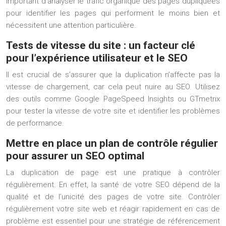
important d’analyser le trafic organique des pages dupliquées
pour identifier les pages qui performent le moins bien et
nécessitent une attention particulière.
Tests de vitesse du site : un facteur clé
pour l’expérience utilisateur et le SEO
Il est crucial de s’assurer que la duplication n’affecte pas la
vitesse de chargement, car cela peut nuire au SEO. Utilisez
des outils comme Google PageSpeed Insights ou GTmetrix
pour tester la vitesse de votre site et identifier les problèmes
de performance.
Mettre en place un plan de contrôle régulier
pour assurer un SEO optimal
La duplication de page est une pratique à contrôler
régulièrement. En effet, la santé de votre SEO dépend de la
qualité et de l’unicité des pages de votre site. Contrôler
régulièrement votre site web et réagir rapidement en cas de
problème est essentiel pour une stratégie de référencement