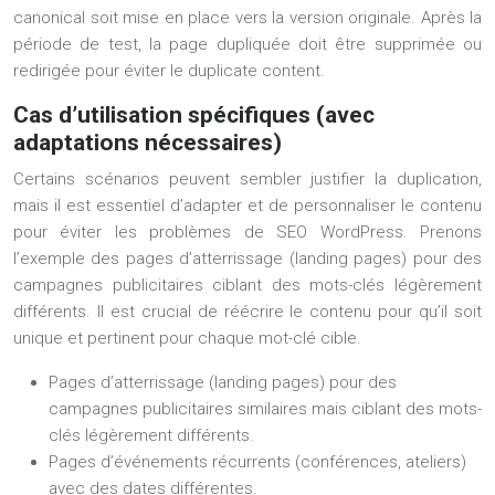
canonical soit mise en place vers la version originale. Après la
période de test, la page dupliquée doit être supprimée ou
redirigée pour éviter le duplicate content.
Cas d’utilisation spécifiques (avec
adaptations nécessaires)
Certains scénarios peuvent sembler justifier la duplication,
mais il est essentiel d’adapter et de personnaliser le contenu
pour éviter les problèmes de SEO WordPress. Prenons
l’exemple des pages d’atterrissage (landing pages) pour des
campagnes publicitaires ciblant des mots-clés légèrement
différents. Il est crucial de réécrire le contenu pour qu’il soit
unique et pertinent pour chaque mot-clé cible.
Pages d’atterrissage (landing pages) pour des
campagnes publicitaires similaires mais ciblant des mots-
clés légèrement différents.
Pages d’événements récurrents (conférences, ateliers)
avec des dates différentes.