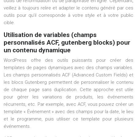
outils de reformulation ou de paraphrase en ligne. Cependant,
veillez à toujours relire et adapter le contenu généré par ces
outils pour qu’il corresponde à votre style et à votre public
cible.
Utilisation de variables (champs
personnalisés ACF, gutenberg blocks) pour
un contenu dynamique
WordPress offre des outils puissants pour créer des
templates de pages dynamiques avec des champs variables.
Les champs personnalisés ACF (Advanced Custom Fields) et
les blocs Gutenberg permettent de personnaliser le contenu
de chaque page sans duplication. Cette approche est utile
pour gérer les variations de produits, les événements
récurrents, etc. Par exemple, avec ACF, vous pouvez créer un
template « Événement » avec des champs pour la date, le lieu
et le programme, puis utiliser ce template pour plusieurs
événements.