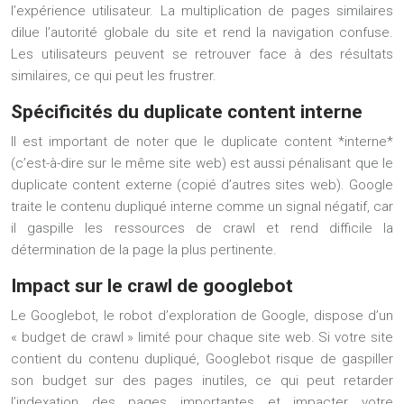
l’expérience utilisateur. La multiplication de pages similaires
dilue l’autorité globale du site et rend la navigation confuse.
Les utilisateurs peuvent se retrouver face à des résultats
similaires, ce qui peut les frustrer.
Spécificités du duplicate content interne
Il est important de noter que le duplicate content *interne*
(c’est-à-dire sur le même site web) est aussi pénalisant que le
duplicate content externe (copié d’autres sites web). Google
traite le contenu dupliqué interne comme un signal négatif, car
il gaspille les ressources de crawl et rend difficile la
détermination de la page la plus pertinente.
Impact sur le crawl de googlebot
Le Googlebot, le robot d’exploration de Google, dispose d’un
« budget de crawl » limité pour chaque site web. Si votre site
contient du contenu dupliqué, Googlebot risque de gaspiller
son budget sur des pages inutiles, ce qui peut retarder
l’indexation des pages importantes et impacter votre