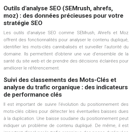
Outils d’analyse SEO (SEMrush, ahrefs,
moz) : des données précieuses pour votre
stratégie SEO
Les outils d’analyse SEO comme SEMrush, Ahrefs et Moz
offrent des fonctionnalités pour analyser le contenu dupliqué,
identifier les mots-clés cannibalisés et surveiller l’autorité du
domaine. Ils permettent d’obtenir une vue d’ensemble de la
santé du site web et de prendre des décisions éclairées pour
améliorer le référencement.
Suivi des classements des Mots-Clés et
analyse du trafic organique : des indicateurs
de performance clés
Il est important de suivre l’évolution du positionnement des
mots-clés cibles pour détecter les éventuelles baisses dues
à la duplication. Une baisse soudaine du positionnement peut
indiquer un problème de contenu dupliqué. De même, il est