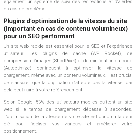
également un système de suivi des redirections et d’alertes
en cas de problème.
Plugins d’optimisation de la vitesse du site
(important en cas de contenu volumineux)
pour un SEO performant
Un site web rapide est essentiel pour le SEO et l’expérience
utilisateur. Les plugins de cache (WP Rocket), de
compression d’images (ShortPixel) et de minification du code
(Autoptimize) contribuent à optimiser la vitesse de
chargement, même avec un contenu volumineux. Il est crucial
de s’assurer que la duplication n’affecte pas la vitesse, car
cela peut nuire à votre référencement.
Selon Google, 53% des utilisateurs mobiles quittent un site
web si le temps de chargement dépasse 3 secondes.
L’optimisation de la vitesse de votre site est donc un facteur
clé pour fidéliser vos visiteurs et améliorer votre
positionnement.