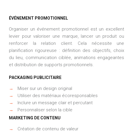
ÉVÉNEMENT PROMOTIONNEL
Organiser un événement promotionnel est un excellent
levier pour valoriser une marque, lancer un produit ou
renforcer la relation client. Cela nécessite une
planification rigoureuse : définition des objectifs, choix
du lieu, communication ciblée, animations engageantes
et distribution de supports promotionnels.
PACKAGING PUBLICITAIRE
→
Miser sur un design original
→
Utiliser des matériaux écoresponsables
→
Inclure un message clair et percutant
→
Personnaliser selon la cible
MARKETING DE CONTENU
→
Création de contenu de valeur