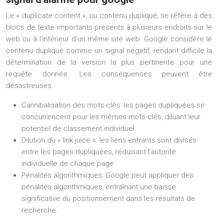
Le « duplicate content », ou contenu dupliqué, se réfère à des
blocs de texte importants présents à plusieurs endroits sur le
web ou à l’intérieur d’un même site web. Google considère le
contenu dupliqué comme un signal négatif, rendant difficile la
détermination de la version la plus pertinente pour une
requête donnée. Les conséquences peuvent être
désastreuses :
Cannibalisation des mots-clés: les pages dupliquées se
concurrencent pour les mêmes mots-clés, diluant leur
potentiel de classement individuel.
Dilution du « link juice »: les liens entrants sont divisés
entre les pages dupliquées, réduisant l’autorité
individuelle de chaque page.
Pénalités algorithmiques: Google peut appliquer des
pénalités algorithmiques, entraînant une baisse
significative du positionnement dans les résultats de
recherche.