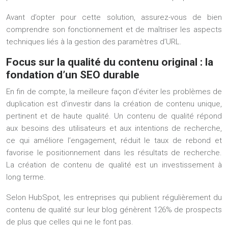
Avant d’opter pour cette solution, assurez-vous de bien
comprendre son fonctionnement et de maîtriser les aspects
techniques liés à la gestion des paramètres d’URL.
Focus sur la qualité du contenu original : la
fondation d’un SEO durable
En fin de compte, la meilleure façon d’éviter les problèmes de
duplication est d’investir dans la création de contenu unique,
pertinent et de haute qualité. Un contenu de qualité répond
aux besoins des utilisateurs et aux intentions de recherche,
ce qui améliore l’engagement, réduit le taux de rebond et
favorise le positionnement dans les résultats de recherche.
La création de contenu de qualité est un investissement à
long terme.
Selon HubSpot, les entreprises qui publient régulièrement du
contenu de qualité sur leur blog génèrent 126% de prospects
de plus que celles qui ne le font pas.