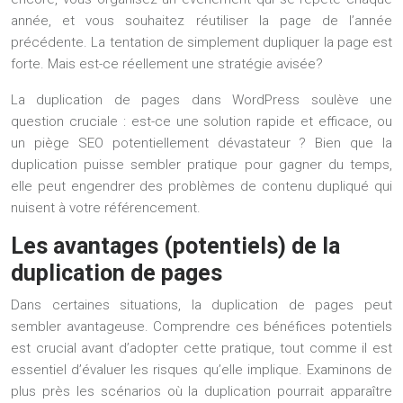
année, et vous souhaitez réutiliser la page de l’année
précédente. La tentation de simplement dupliquer la page est
forte. Mais est-ce réellement une stratégie avisée?
La duplication de pages dans WordPress soulève une
question cruciale : est-ce une solution rapide et efficace, ou
un piège SEO potentiellement dévastateur ? Bien que la
duplication puisse sembler pratique pour gagner du temps,
elle peut engendrer des problèmes de contenu dupliqué qui
nuisent à votre référencement.
Les avantages (potentiels) de la
duplication de pages
Dans certaines situations, la duplication de pages peut
sembler avantageuse. Comprendre ces bénéfices potentiels
est crucial avant d’adopter cette pratique, tout comme il est
essentiel d’évaluer les risques qu’elle implique. Examinons de
plus près les scénarios où la duplication pourrait apparaître