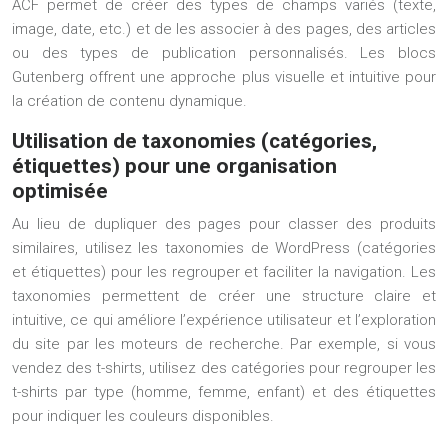
ACF permet de créer des types de champs variés (texte,
image, date, etc.) et de les associer à des pages, des articles
ou des types de publication personnalisés. Les blocs
Gutenberg offrent une approche plus visuelle et intuitive pour
la création de contenu dynamique.
Utilisation de taxonomies (catégories,
étiquettes) pour une organisation
optimisée
Au lieu de dupliquer des pages pour classer des produits
similaires, utilisez les taxonomies de WordPress (catégories
et étiquettes) pour les regrouper et faciliter la navigation. Les
taxonomies permettent de créer une structure claire et
intuitive, ce qui améliore l’expérience utilisateur et l’exploration
du site par les moteurs de recherche. Par exemple, si vous
vendez des t-shirts, utilisez des catégories pour regrouper les
t-shirts par type (homme, femme, enfant) et des étiquettes
pour indiquer les couleurs disponibles.