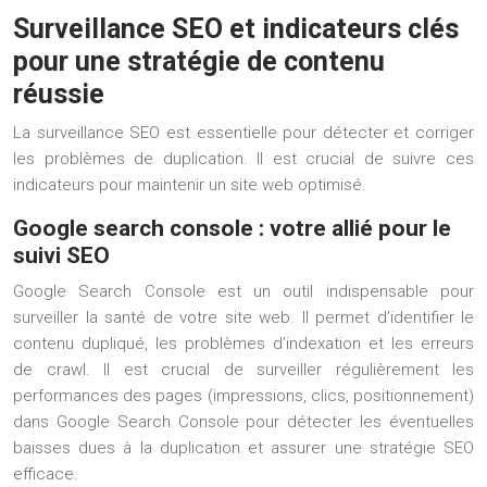
Surveillance SEO et indicateurs clés
pour une stratégie de contenu
réussie
La surveillance SEO est essentielle pour détecter et corriger
les problèmes de duplication. Il est crucial de suivre ces
indicateurs pour maintenir un site web optimisé.
Google search console : votre allié pour le
suivi SEO
Google Search Console est un outil indispensable pour
surveiller la santé de votre site web. Il permet d’identifier le
contenu dupliqué, les problèmes d’indexation et les erreurs
de crawl. Il est crucial de surveiller régulièrement les
performances des pages (impressions, clics, positionnement)
dans Google Search Console pour détecter les éventuelles
baisses dues à la duplication et assurer une stratégie SEO
efficace.