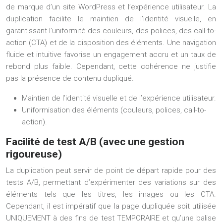
de marque d’un site WordPress et l’expérience utilisateur. La
duplication facilite le maintien de l’identité visuelle, en
garantissant l’uniformité des couleurs, des polices, des call-to-
action (CTA) et de la disposition des éléments. Une navigation
fluide et intuitive favorise un engagement accru et un taux de
rebond plus faible. Cependant, cette cohérence ne justifie
pas la présence de contenu dupliqué.
Maintien de l’identité visuelle et de l’expérience utilisateur.
Uniformisation des éléments (couleurs, polices, call-to-
action).
Facilité de test A/B (avec une gestion
rigoureuse)
La duplication peut servir de point de départ rapide pour des
tests A/B, permettant d’expérimenter des variations sur des
éléments tels que les titres, les images ou les CTA.
Cependant, il est impératif que la page dupliquée soit utilisée
UNIQUEMENT à des fins de test TEMPORAIRE et qu’une balise