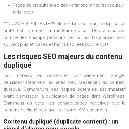
Pages de produits avec des variations mineures (couleur,
taille, etc.).
**NUANCE IMPORTANTE:** Même dans ces cas, la duplication
brute est rarement la meilleure option. Des alternatives
comme les champs personnalisés ou les taxonomies sont
souvent plus efficaces et moins risquées pour le SEO.
Les risques SEO majeurs du contenu
dupliqué
Les moteurs de recherche, particulièrement Google,
pénalisent fortement les sites web présentant du contenu
dupliqué. Comprendre ces risques potentiels est impératif
avant d’envisager la duplication de pages dans WordPress.
Examinons en détail les conséquences négatives que le
contenu dupliqué peut avoir sur votre référencement.
Contenu dupliqué (duplicate content) : un
signal d’alarme pour google