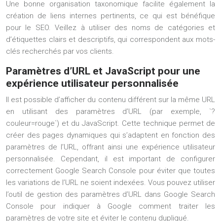
Une bonne organisation taxonomique facilite également la
création de liens internes pertinents, ce qui est bénéfique
pour le SEO. Veillez à utiliser des noms de catégories et
d’étiquettes clairs et descriptifs, qui correspondent aux mots-
clés recherchés par vos clients.
Paramètres d’URL et JavaScript pour une
expérience utilisateur personnalisée
Il est possible d’afficher du contenu différent sur la même URL
en utilisant des paramètres d’URL (par exemple, `?
couleur=rouge`) et du JavaScript. Cette technique permet de
créer des pages dynamiques qui s’adaptent en fonction des
paramètres de l’URL, offrant ainsi une expérience utilisateur
personnalisée. Cependant, il est important de configurer
correctement Google Search Console pour éviter que toutes
les variations de l’URL ne soient indexées. Vous pouvez utiliser
l’outil de gestion des paramètres d’URL dans Google Search
Console pour indiquer à Google comment traiter les
paramètres de votre site et éviter le contenu dupliqué.