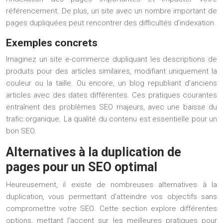
référencement. De plus, un site avec un nombre important de
pages dupliquées peut rencontrer des difficultés d’indexation.
Exemples concrets
Imaginez un site e-commerce dupliquant les descriptions de
produits pour des articles similaires, modifiant uniquement la
couleur ou la taille. Ou encore, un blog republiant d’anciens
articles avec des dates différentes. Ces pratiques courantes
entraînent des problèmes SEO majeurs, avec une baisse du
trafic organique. La qualité du contenu est essentielle pour un
bon SEO.
Alternatives à la duplication de
pages pour un SEO optimal
Heureusement, il existe de nombreuses alternatives à la
duplication, vous permettant d’atteindre vos objectifs sans
compromettre votre SEO. Cette section explore différentes
options, mettant l’accent sur les meilleures pratiques pour