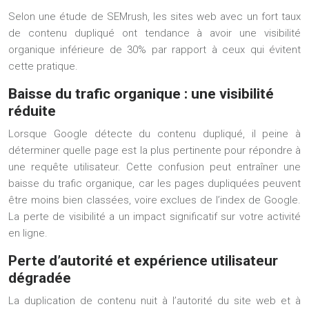
Selon une étude de SEMrush, les sites web avec un fort taux
de contenu dupliqué ont tendance à avoir une visibilité
organique inférieure de 30% par rapport à ceux qui évitent
cette pratique.
Baisse du trafic organique : une visibilité
réduite
Lorsque Google détecte du contenu dupliqué, il peine à
déterminer quelle page est la plus pertinente pour répondre à
une requête utilisateur. Cette confusion peut entraîner une
baisse du trafic organique, car les pages dupliquées peuvent
être moins bien classées, voire exclues de l’index de Google.
La perte de visibilité a un impact significatif sur votre activité
en ligne.
Perte d’autorité et expérience utilisateur
dégradée
La duplication de contenu nuit à l’autorité du site web et à