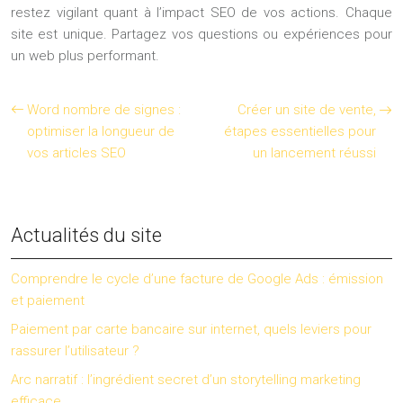
restez vigilant quant à l’impact SEO de vos actions. Chaque
site est unique. Partagez vos questions ou expériences pour
un web plus performant.
Word nombre de signes :
Créer un site de vente,
optimiser la longueur de
étapes essentielles pour
vos articles SEO
un lancement réussi
Actualités du site
Comprendre le cycle d’une facture de Google Ads : émission
et paiement
Paiement par carte bancaire sur internet, quels leviers pour
rassurer l’utilisateur ?
Arc narratif : l’ingrédient secret d’un storytelling marketing
efficace