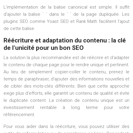
L’implémentation de la balise canonical est simple. Il suffit
d’ajouter la balise ` ` dans le ` ` de la page dupliquée. Les
plugins SEO comme Yoast SEO et Rank Math facilitent l’ajout
de cette balise.
Réécriture et adaptation du contenu : la clé
de l’unicité pour un bon SEO
La solution la plus recommandée est de réécrire et d’adapter
le contenu de chaque page pour le rendre unique et pertinent.
Au lieu de simplement copier-coller le contenu, prenez le
temps de paraphraser, d’ajouter des informations nouvelles et
de cibler des mots-clés différents. Bien que cette approche
exige plus d’efforts, elle garantit un contenu de qualité et évite
le duplicate content. La création de contenu unique est un
investissement rentable à long terme pour votre
référencement.
Pour vous aider dans la réécriture, vous pouvez utiliser des