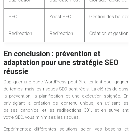
SEO
Yoast SEO
Gestion des balises 
Redirection
Redirection
Création et gestion 
En conclusion : prévention et
adaptation pour une stratégie SEO
réussie
Dupliquer une page WordPress peut être tentant pour gagner
du temps, mais les risques SEO sont réels. La clé réside dans
la prévention, la planification et une exécution soignée. En
privilégiant la création de contenu unique, en utilisant les
balises canonical et les redirections 301, et en surveillant
votre SEO, vous minimisez les risques.
Expérimentez différentes solutions selon vos besoins et