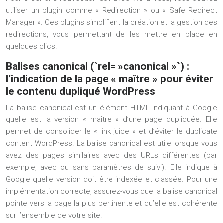
utiliser un plugin comme « Redirection » ou « Safe Redirect
Manager ». Ces plugins simplifient la création et la gestion des
redirections, vous permettant de les mettre en place en
quelques clics.
Balises canonical (`rel= »canonical »`) :
l’indication de la page « maître » pour éviter
le contenu dupliqué WordPress
La balise canonical est un élément HTML indiquant à Google
quelle est la version « maître » d’une page dupliquée. Elle
permet de consolider le « link juice » et d’éviter le duplicate
content WordPress. La balise canonical est utile lorsque vous
avez des pages similaires avec des URLs différentes (par
exemple, avec ou sans paramètres de suivi). Elle indique à
Google quelle version doit être indexée et classée. Pour une
implémentation correcte, assurez-vous que la balise canonical
pointe vers la page la plus pertinente et qu’elle est cohérente
sur l’ensemble de votre site.