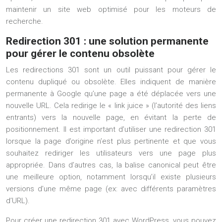
maintenir un site web optimisé pour les moteurs de
recherche.
Redirection 301 : une solution permanente
pour gérer le contenu obsolète
Les redirections 301 sont un outil puissant pour gérer le
contenu dupliqué ou obsolète. Elles indiquent de manière
permanente à Google qu’une page a été déplacée vers une
nouvelle URL. Cela redirige le « link juice » (l’autorité des liens
entrants) vers la nouvelle page, en évitant la perte de
positionnement. Il est important d’utiliser une redirection 301
lorsque la page d’origine n’est plus pertinente et que vous
souhaitez rediriger les utilisateurs vers une page plus
appropriée. Dans d’autres cas, la balise canonical peut être
une meilleure option, notamment lorsqu’il existe plusieurs
versions d’une même page (ex: avec différents paramètres
d’URL).
Pour créer une redirection 301 avec WordPress, vous pouvez