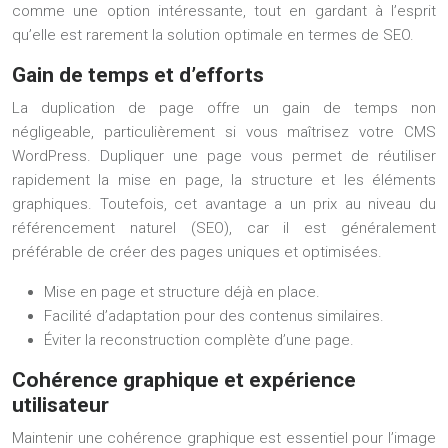
comme une option intéressante, tout en gardant à l’esprit
qu’elle est rarement la solution optimale en termes de SEO.
Gain de temps et d’efforts
La duplication de page offre un gain de temps non
négligeable, particulièrement si vous maîtrisez votre CMS
WordPress. Dupliquer une page vous permet de réutiliser
rapidement la mise en page, la structure et les éléments
graphiques. Toutefois, cet avantage a un prix au niveau du
référencement naturel (SEO), car il est généralement
préférable de créer des pages uniques et optimisées.
Mise en page et structure déjà en place.
Facilité d’adaptation pour des contenus similaires.
Éviter la reconstruction complète d’une page.
Cohérence graphique et expérience
utilisateur
Maintenir une cohérence graphique est essentiel pour l’image