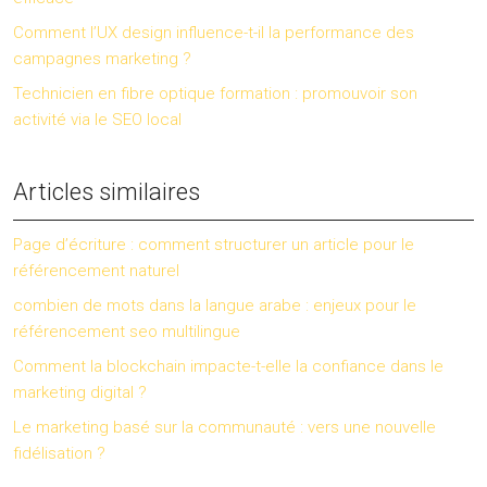
Comment l’UX design influence-t-il la performance des
campagnes marketing ?
Technicien en fibre optique formation : promouvoir son
activité via le SEO local
Articles similaires
Page d’écriture : comment structurer un article pour le
référencement naturel
combien de mots dans la langue arabe : enjeux pour le
référencement seo multilingue
Comment la blockchain impacte-t-elle la confiance dans le
marketing digital ?
Le marketing basé sur la communauté : vers une nouvelle
fidélisation ?